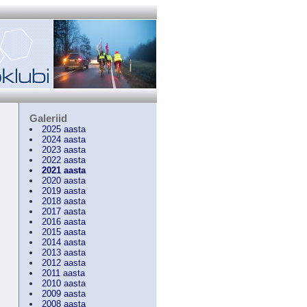
Galeriid
2025 aasta
2024 aasta
2023 aasta
2022 aasta
2021 aasta
2020 aasta
2019 aasta
2018 aasta
2017 aasta
2016 aasta
2015 aasta
2014 aasta
2013 aasta
2012 aasta
2011 aasta
2010 aasta
2009 aasta
2008 aasta