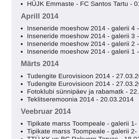
HÜJK Emmaste - FC Santos Tartu - 0
Aprill 2014
Inseneride moeshow 2014 - galerii 4 
Inseneride moeshow 2014 - galerii 3 
Inseneride moeshow 2014 - galerii 2 
Inseneride moeshow 2014 - galerii 1 
Märts 2014
Tudengite Eurovisioon 2014 - 27.03.20
Tudengite Eurovisioon 2014 - 27.03.
Fotoklubi sünnipäev ja rabamatk - 22
Teklitseremoonia 2014 - 20.03.2014
Veebruar 2014
Tipikate marss Toompeale - galerii 1
Tipikate marss Toompeale - galerii 2