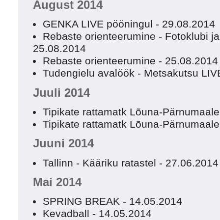
August 2014
GENKA LIVE pööningul - 29.08.2014
Rebaste orienteerumine - Fotoklubi ja 
25.08.2014
Rebaste orienteerumine - 25.08.2014
Tudengielu avalöök - Metsakutsu LIV
Juuli 2014
Tipikate rattamatk Lõuna-Pärnumaale
Tipikate rattamatk Lõuna-Pärnumaale -
Juuni 2014
Tallinn - Kääriku ratastel - 27.06.2014
Mai 2014
SPRING BREAK - 14.05.2014
Kevadball - 14.05.2014