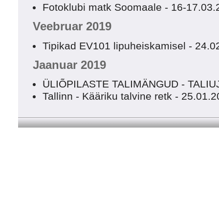
Fotoklubi matk Soomaale - 16-17.03
Veebruar 2019
Tipikad EV101 lipuheiskamisel - 24.0
Jaanuar 2019
ÜLIÕPILASTE TALIMÄNGUD - TALIUJ
Tallinn - Kääriku talvine retk - 25.01.