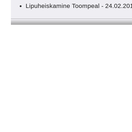
Lipuheiskamine Toompeal - 24.02.20