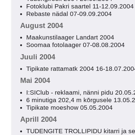
Fotoklubi Pakri saartel 11-12.09.2004
Rebaste nädal 07-09.09.2004
August 2004
Maakunstilaager Landart 2004
Soomaa fotolaager 07-08.08.2004
Juuli 2004
Tipikate rattamatk 2004 16-18.07.200
Mai 2004
I:SIClub - reklaami, nänni pidu 20.05
6 minutiga 202,4 m kõrgusele 13.05.
Tipikate moeshow 05.05.2004
Aprill 2004
TUDENGITE TROLLIPIDU kitarri ja se