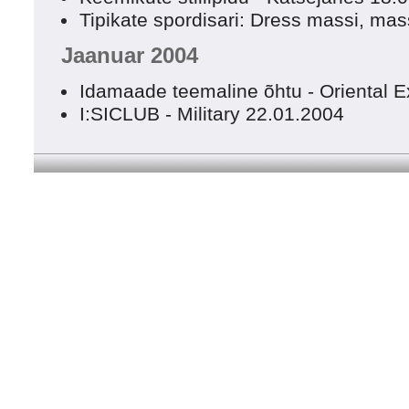
Tipikate spordisari: Dress massi, mas
Jaanuar 2004
Idamaade teemaline õhtu - Oriental 
I:SICLUB - Military 22.01.2004