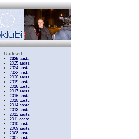
Uudised
2026 aasta
2025 aasta
2024 aasta
2022 aasta
2020 aasta
2019 aasta
2018 aasta
2017 aasta
2016 aasta
2015 aasta
2014 aasta
2013 aasta
2012 aasta
2011 aasta
2010 aasta
2009 aasta
2008 aasta
2007 aasta