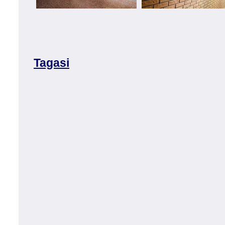
Tagasi