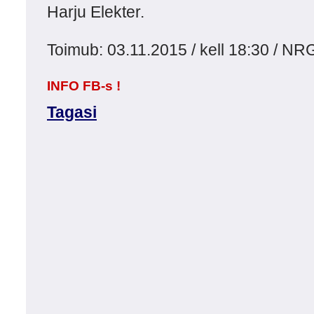
Harju Elekter.
Toimub: 03.11.2015 / kell 18:30 / N
INFO FB-s !
Tagasi