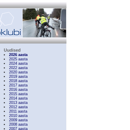
Uudised
2026 aasta
2025 aasta
2024 aasta
2022 aasta
2020 aasta
2019 aasta
2018 aasta
2017 aasta
2016 aasta
2015 aasta
2014 aasta
2013 aasta
2012 aasta
2011 aasta
2010 aasta
2009 aasta
2008 aasta
2007 aasta