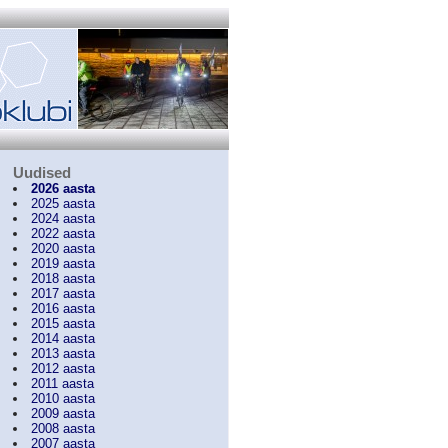
Uudised
2026 aasta
2025 aasta
2024 aasta
2022 aasta
2020 aasta
2019 aasta
2018 aasta
2017 aasta
2016 aasta
2015 aasta
2014 aasta
2013 aasta
2012 aasta
2011 aasta
2010 aasta
2009 aasta
2008 aasta
2007 aasta