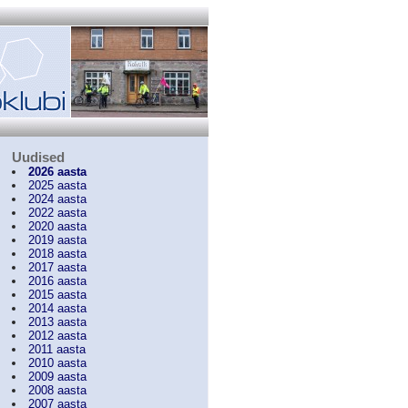
Uudised
2026 aasta
2025 aasta
2024 aasta
2022 aasta
2020 aasta
2019 aasta
2018 aasta
2017 aasta
2016 aasta
2015 aasta
2014 aasta
2013 aasta
2012 aasta
2011 aasta
2010 aasta
2009 aasta
2008 aasta
2007 aasta