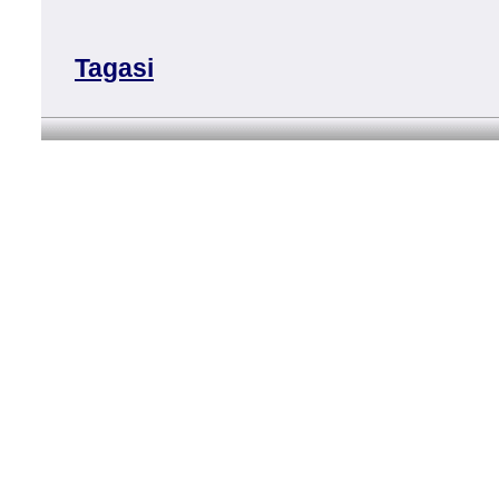
Tagasi