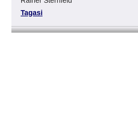
Rainer Sternfeld
Tagasi