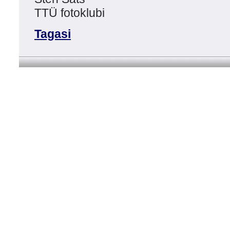
TTÜ fotoklubi
Tagasi