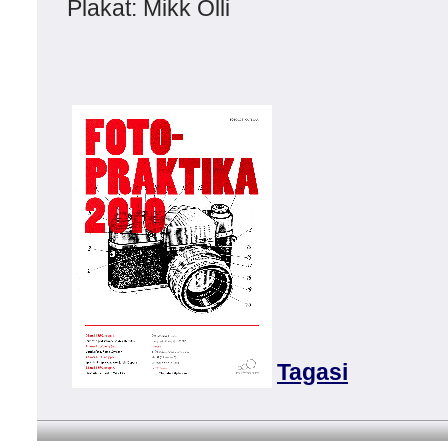
Plakat: Mikk Olli
Tagasi