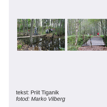
tekst: Priit Tiganik
fotod: Marko Vilberg