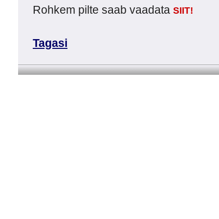
Rohkem pilte saab vaadata
SIIT!
Tagasi