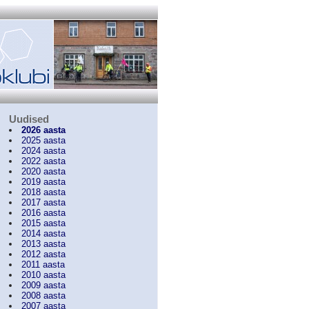
Uudised
2026 aasta
2025 aasta
2024 aasta
2022 aasta
2020 aasta
2019 aasta
2018 aasta
2017 aasta
2016 aasta
2015 aasta
2014 aasta
2013 aasta
2012 aasta
2011 aasta
2010 aasta
2009 aasta
2008 aasta
2007 aasta