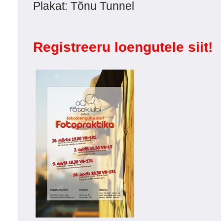
Plakat: Tõnu Tunnel
Registreeru loengutele siit!