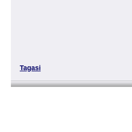
Tagasi