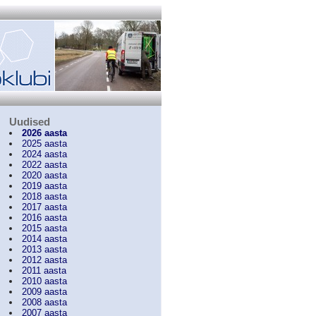
Uudised
2026 aasta
2025 aasta
2024 aasta
2022 aasta
2020 aasta
2019 aasta
2018 aasta
2017 aasta
2016 aasta
2015 aasta
2014 aasta
2013 aasta
2012 aasta
2011 aasta
2010 aasta
2009 aasta
2008 aasta
2007 aasta