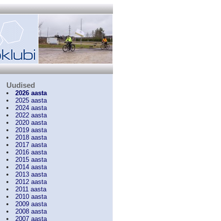
Uudised
2026 aasta
2025 aasta
2024 aasta
2022 aasta
2020 aasta
2019 aasta
2018 aasta
2017 aasta
2016 aasta
2015 aasta
2014 aasta
2013 aasta
2012 aasta
2011 aasta
2010 aasta
2009 aasta
2008 aasta
2007 aasta