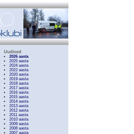
Uudised
2026 aasta
2025 aasta
2024 aasta
2022 aasta
2020 aasta
2019 aasta
2018 aasta
2017 aasta
2016 aasta
2015 aasta
2014 aasta
2013 aasta
2012 aasta
2011 aasta
2010 aasta
2009 aasta
2008 aasta
2007 aasta