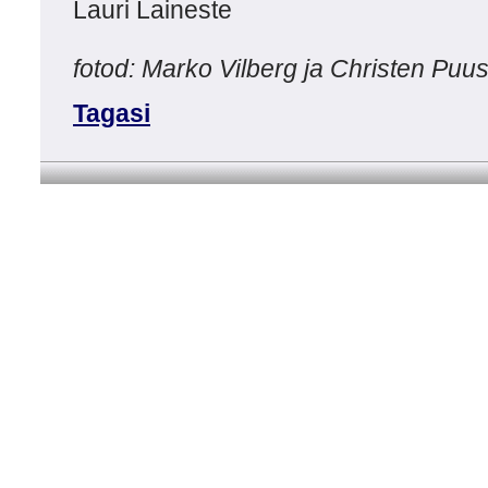
Lauri Laineste
fotod: Marko Vilberg ja Christen Puus
Tagasi