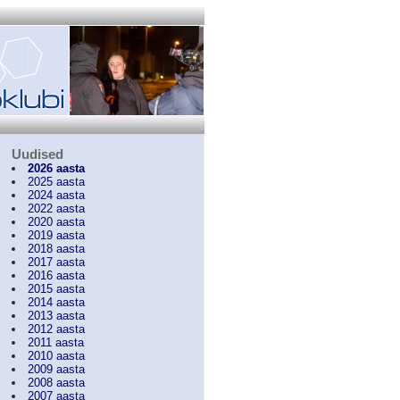
Uudised
2026 aasta
2025 aasta
2024 aasta
2022 aasta
2020 aasta
2019 aasta
2018 aasta
2017 aasta
2016 aasta
2015 aasta
2014 aasta
2013 aasta
2012 aasta
2011 aasta
2010 aasta
2009 aasta
2008 aasta
2007 aasta