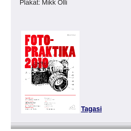
Plakat: Mikk Olli
Tagasi