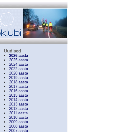
Uudised
2026 aasta
2025 aasta
2024 aasta
2022 aasta
2020 aasta
2019 aasta
2018 aasta
2017 aasta
2016 aasta
2015 aasta
2014 aasta
2013 aasta
2012 aasta
2011 aasta
2010 aasta
2009 aasta
2008 aasta
2007 aasta