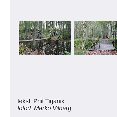
tekst: Priit Tiganik
fotod: Marko Vilberg