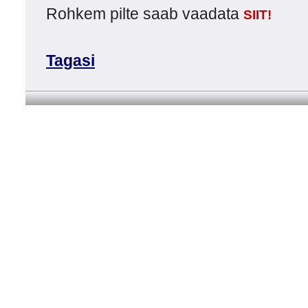
Rohkem pilte saab vaadata
SIIT!
Tagasi