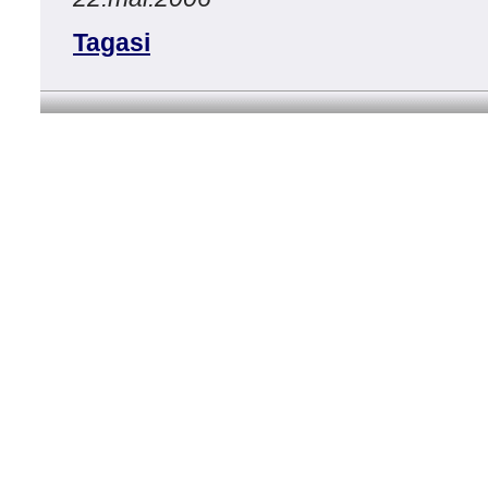
Tagasi