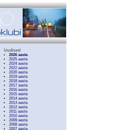
Uudised
2026 aasta
2025 aasta
2024 aasta
2022 aasta
2020 aasta
2019 aasta
2018 aasta
2017 aasta
2016 aasta
2015 aasta
2014 aasta
2013 aasta
2012 aasta
2011 aasta
2010 aasta
2009 aasta
2008 aasta
2007 aasta