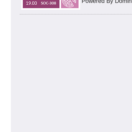
Powered By Domin