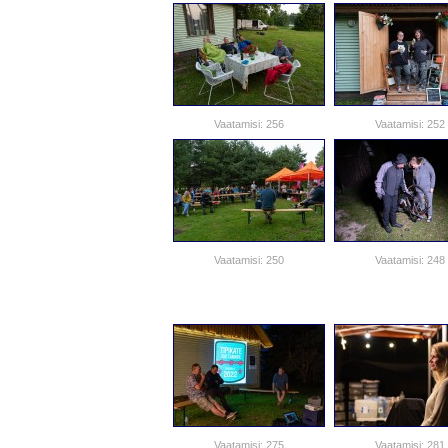
Vaatamisi: 256
Vaatamisi: 252
Vaatamisi: 250
Vaatamisi: 248
Vaatamisi: 275
Vaatamisi: 281