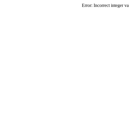
Error: Incorrect integer va