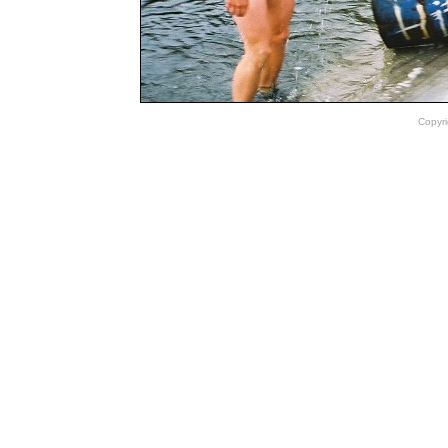
Copyri