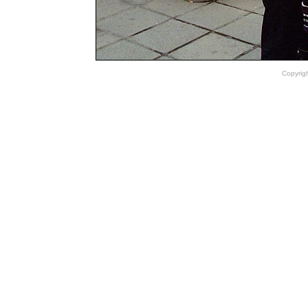
Copyrig