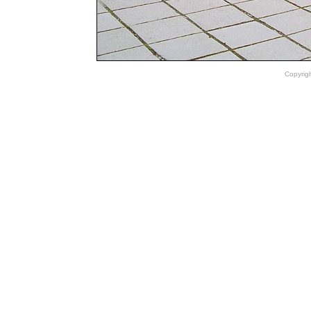
Copyrig