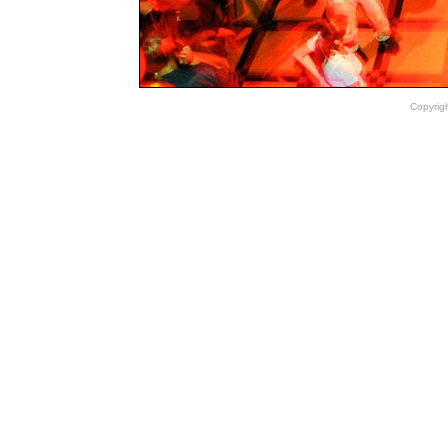
Copyrig