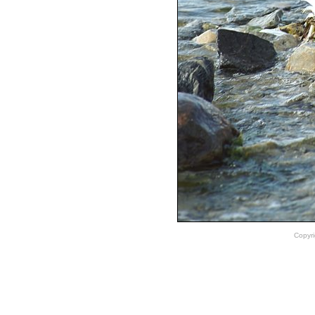
Copyri