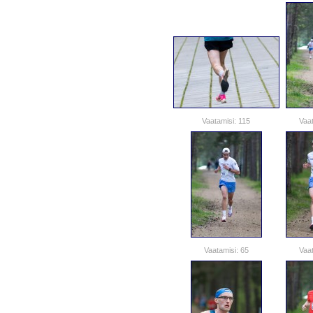
Vaatamisi: 115
Vaat
Vaatamisi: 65
Vaat