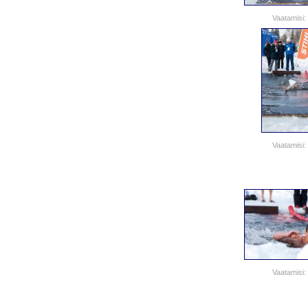
Vaatamisi:
Vaatamisi:
Vaatamisi: