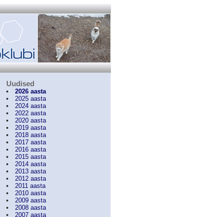
Uudised
2026 aasta
2025 aasta
2024 aasta
2022 aasta
2020 aasta
2019 aasta
2018 aasta
2017 aasta
2016 aasta
2015 aasta
2014 aasta
2013 aasta
2012 aasta
2011 aasta
2010 aasta
2009 aasta
2008 aasta
2007 aasta