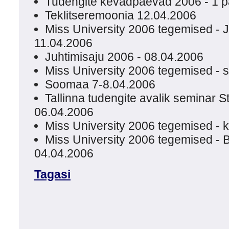
Tudengite kevadpäevad 2006 - 1 
Teklitseremoonia 12.04.2006
Miss University 2006 tegemised - Je
11.04.2006
Juhtimisaju 2006 - 08.04.2006
Miss University 2006 tegemised - s
Soomaa 7-8.04.2006
Tallinna tudengite avalik seminar 
06.04.2006
Miss University 2006 tegemised - k
Miss University 2006 tegemised - Br
04.04.2006
Tagasi